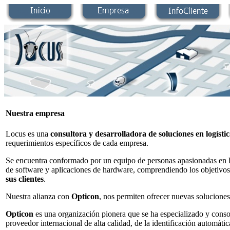
Nuestra empresa
Locus es una
consultora y desarrolladora de soluciones en logísti
requerimientos específicos de cada empresa.
Se encuentra conformado por un equipo de personas apasionadas en la 
de software y aplicaciones de hardware, comprendiendo los objetivos
sus clientes
.
Nuestra alianza con
Opticon
, nos permiten ofrecer nuevas soluciones
Opticon
es una organización pionera que se ha especializado y consol
proveedor internacional de alta calidad, de la identificación automát