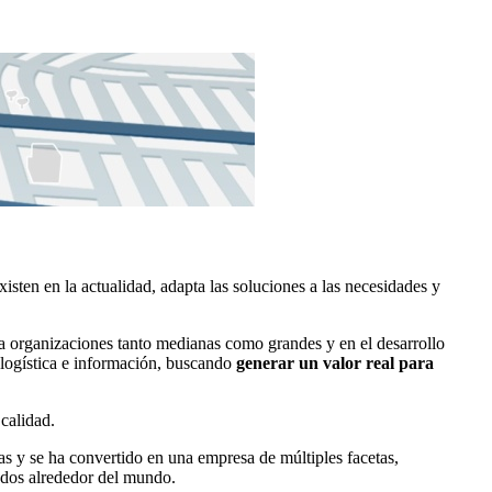
sten en la actualidad, adapta las soluciones a las necesidades y
ra organizaciones tanto medianas como grandes y en el desarrollo
 logística e información, buscando
generar un valor real para
calidad.
as y se ha convertido en una empresa de múltiples facetas,
cados alrededor del mundo.