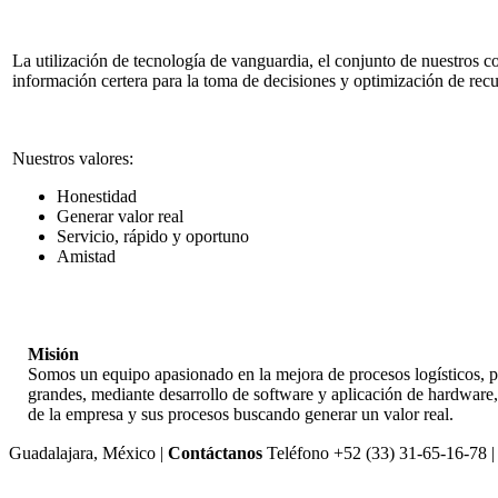
La utilización de tecnología de vanguardia, el conjunto de nuestros c
información certera para la toma de decisiones y optimización de recu
Nuestros valores:
Honestidad
Generar valor real
Servicio, rápido y oportuno
Amistad
Misión
Somos un equipo apasionado en la mejora de procesos logísticos, 
grandes, mediante desarrollo de software y aplicación de hardware
de la empresa y sus procesos buscando generar un valor real.
Guadalajara, México |
Contáctanos
Teléfono +52 (33) 31-65-16-78 